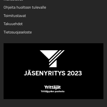
Ohjeita huoltoon tulevalle
Toimitustavat
Takuuehdot
Tietosuojaseloste