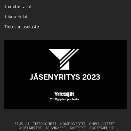
Toimitustavat
Takuuehdot
Tietosuojaseloste
ETUSIVU
TIETOKONEET
KOMPONENTIT
OHEISLAITTEET
OHJELMISTOT
TARVIKKEET
KÄYTETYT
TUOTEMERKIT