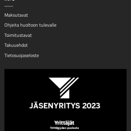
Maksutavat
Ohjeita huoltoon tulevalle
Toimitustavat
Takuuehdot
Tietosuojaseloste