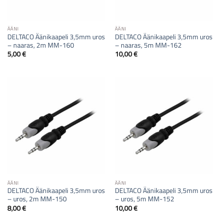
ÄÄNI
ÄÄNI
DELTACO Äänikaapeli 3,5mm uros
DELTACO Äänikaapeli 3,5mm uros
– naaras, 2m MM-160
– naaras, 5m MM-162
5,00
€
10,00
€
ÄÄNI
ÄÄNI
DELTACO Äänikaapeli 3,5mm uros
DELTACO Äänikaapeli 3,5mm uros
– uros, 2m MM-150
– uros, 5m MM-152
8,00
€
10,00
€