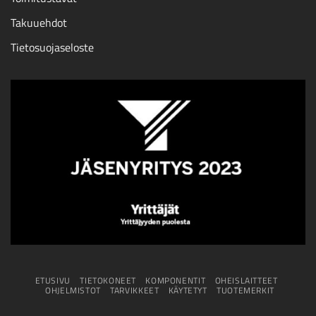
Takuuehdot
Tietosuojaseloste
ETUSIVU
TIETOKONEET
KOMPONENTIT
OHEISLAITTEET
OHJELMISTOT
TARVIKKEET
KÄYTETYT
TUOTEMERKIT