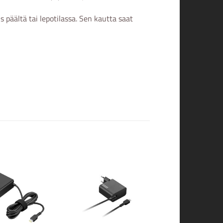
s päältä tai lepotilassa. Sen kautta saat